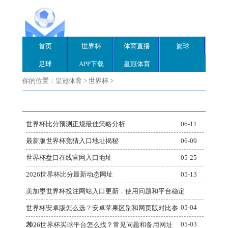
首页
世界杯
体育直播
篮球
足球
APP下载
皇冠体育
你的位置：
皇冠体育
>
世界杯
>
世界杯比分预测正规最佳策略分析
06-11
最新版世界杯竞猜入口地址揭秘
06-09
世界杯盘口在线官网入口地址
05-25
2026世界杯比分最新动态网址
05-13
美加墨世界杯投注网站入口更新，使用问题和平台稳定
05-04
世界杯安卓版怎么选？安卓苹果区别和网页版对比参
考
05-03
2026世界杯买球平台怎么找？常见问题和备用网址