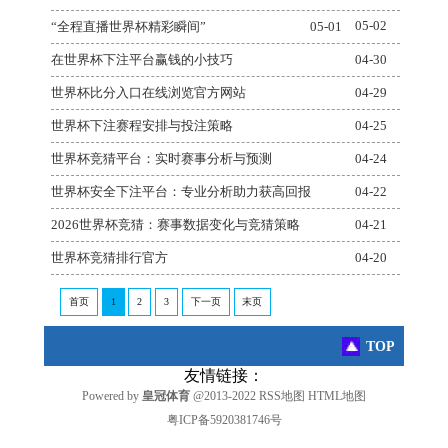
05-02
“全程直播世界杯精彩瞬间”
05-01
在世界杯下注平台赢钱的小技巧
04-30
世界杯比分入口在线浏览官方网站
04-29
世界杯下注赛程安排与投注策略
04-25
世界杯竞猜平台：实时赛事分析与预测
04-24
世界杯安全下注平台：专业分析助力获高回报
04-22
2026世界杯竞猜：赛事数据变化与竞猜策略
04-21
世界杯竞猜排行官方
04-20
首页
1
2
3
下一页
末页
TOP
友情链接：
Powered by
皇冠体育
@2013-2022
RSS地图
HTML地图
粤ICP备5920381746号