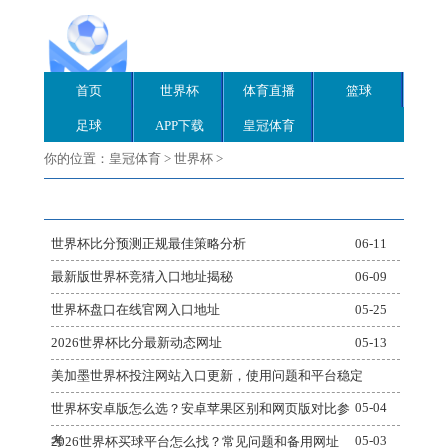
首页
世界杯
体育直播
篮球
足球
APP下载
皇冠体育
你的位置：
皇冠体育
>
世界杯
>
世界杯比分预测正规最佳策略分析
06-11
最新版世界杯竞猜入口地址揭秘
06-09
世界杯盘口在线官网入口地址
05-25
2026世界杯比分最新动态网址
05-13
美加墨世界杯投注网站入口更新，使用问题和平台稳定
05-04
世界杯安卓版怎么选？安卓苹果区别和网页版对比参
考
05-03
2026世界杯买球平台怎么找？常见问题和备用网址