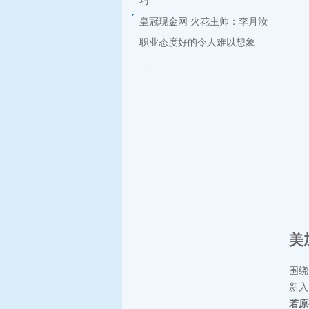
巧
皇冠现金网 火花主帅：李月汝
职业态度好的令人难以想象
美
围绕
新入
若原