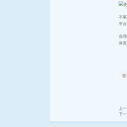
不要
平台
合理
体育
世
上一
下一