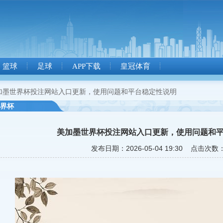
篮球
足球
APP下载
皇冠体育
加墨世界杯投注网站入口更新，使用问题和平台稳定性说明
界杯
美加墨世界杯投注网站入口更新，使用问题和
发布日期：2026-05-04 19:30 点击次数：