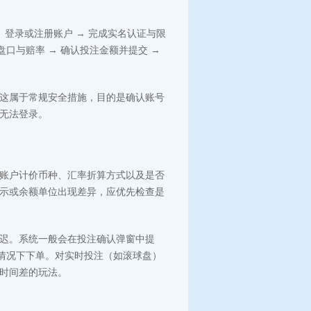
 登录或注册账户 → 完成实名认证与限
盘口与赔率 → 确认投注金额并提交 →
这属于常规安全措施，目的是确认账号
无法登录。
账户计价币种、汇率折算方式以及是否
示或余额单位出现差异，应优先检查是
迟。系统一般会在投注确认弹窗中提
的情况下下单。对实时投注（如滚球盘）
时间差的玩法。