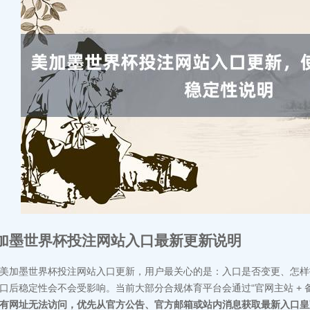
加墨世界杯投注网站入口最新更新说明
美加墨世界杯投注网站入口更新，用户最关心的是：入口是否变更、怎样
口后稳定性会不会受影响。当前大部分合规体育平台会通过“官网主站 + 备用
有网址无法访问，优先从官方公告、官方邮箱或站内消息获取最新入口皇