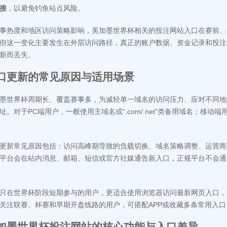
接
，以避免钓鱼站点风险。
事热度和地区访问策略影响，美加墨世界杯相关的投注网站入口在赛前、
但这一变化主要发生在外层访问路径，真正的账户数据、资金记录和投注
新而丢失。
口更新的常见原因与适用场景
墨世界杯周期长、覆盖赛事多，为减轻单一域名的访问压力、应对不同地
址。对于PC端用户，一般使用主域名或“.com/.net”类备用域名；移动
更新常见原因包括：访问高峰期导致的负载切换、域名策略调整、运营商
平台会在站内消息、邮箱、短信或官方社媒通告新入口，正规平台不会通
只在世界杯阶段短期参与的用户，更适合使用浏览器访问最新网页入口，
关注联赛、杯赛和早期开盘线路的用户，可搭配APP或收藏多条常用入
加墨世界杯投注网站的核心功能与入口差异