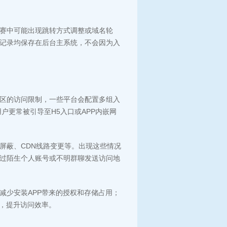
赛中可能出现跳转方式调整或域名轮
记录均保存在后台主系统，不会因为入
区的访问限制，一些平台会配置多组入
端用户更常被引导至H5入口或APP内嵌网
屏蔽、CDN线路变更等。出现这些情况
过陌生个人账号或不明群聊发送访问地
减少安装APP带来的授权和存储占用；
口，提升访问效率。