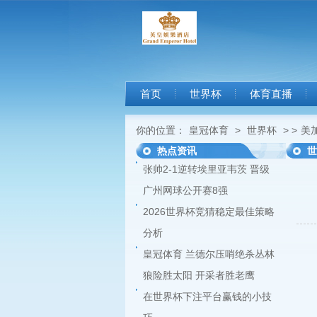
首页
世界杯
体育直播
你的位置：
皇冠体育
>
世界杯
> >
美
热点资讯
世
张帅2-1逆转埃里亚韦茨 晋级
广州网球公开赛8强
2026世界杯竞猜稳定最佳策略
分析
皇冠体育 兰德尔压哨绝杀丛林
狼险胜太阳 开采者胜老鹰
在世界杯下注平台赢钱的小技