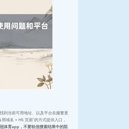
找到当前可用地址、以及平台在频繁更
域名 + H5 页面”的方式提供入口，
冠体育app，不要轻信搜索结果中的陌