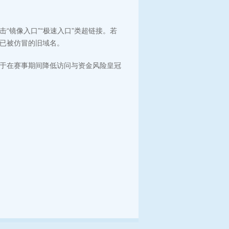
“镜像入口”“极速入口”类超链接。若
已被仿冒的旧域名。
于在赛事期间降低访问与资金风险皇冠